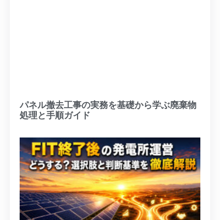
パネル撤去工事の実務を基礎から学ぶ廃棄物
処理と手順ガイド