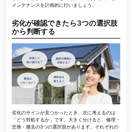
メンテナンスを計画的に行いましょう。
劣化が確認できたら3つの選択肢
から判断する
劣化のサインが見つかったとき、次に考えるのは
「どう対処するか」です。大きく分けると、修理・
交換・撤去の3つの選択肢があります。それぞれの