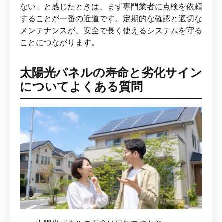
ない」と感じたときは、まず専門業者に点検を依頼
することが一番の近道です。定期的な確認と適切な
メンテナンスが、安全で長く使えるシステムを守る
ことにつながります。
太陽光パネルの寿命と劣化サイン
についてよくある質問