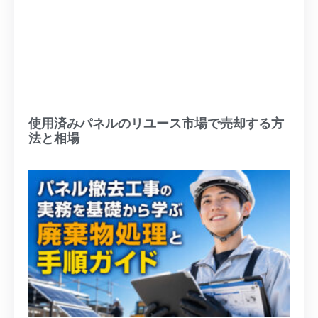
使用済みパネルのリユース市場で売却する方
法と相場