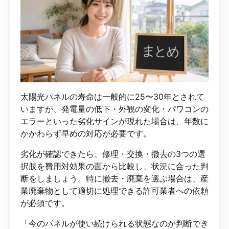
太陽光パネルの寿命は一般的に25〜30年とされて
いますが、発電量の低下・外観の変化・パワコンの
エラーといった劣化サインが現れた場合は、年数に
かかわらず早めの対応が必要です。
劣化が確認できたら、修理・交換・撤去の3つの選
択肢を費用対効果の面から比較し、状況に合った判
断をしましょう。特に撤去・廃棄を選ぶ場合は、産
業廃棄物として適切に処理できる許可業者への依頼
が必須です。
「今のパネルが使い続けられる状態なのか判断でき