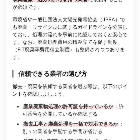
が必須です。
環境省や一般社団法人太陽光発電協会（JPEA）で
も廃棄・リサイクルに関するガイドラインを公表し
ており、処理の流れを事前に確認しておくと安心で
す。なお、廃棄処理費用の積み立てを促す制度
（FIT廃棄等費用積立制度）も整備されつつありま
す。
信頼できる業者の選び方
撤去・廃棄を依頼する業者を選ぶ際は、以下のポイ
ントを確認しましょう。
産業廃棄物処理の許可証を持っているか
：許
可番号を公開しているか確認する
撤去工事と廃棄処理を一括で対応できるか
：
別々の業者を手配する手間が省ける