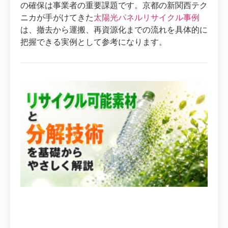
の確保は事業者の重要課題です。京都の新関西テク
ニカが手がけてきた
太陽光パネルリサイクル事例
は、撤去から運搬、再資源化までの流れを具体的に
把握できる実例として参考になります。