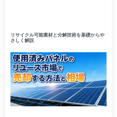
リサイクル可能素材と分解技術を基礎からや
さしく解説