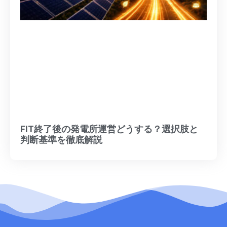
FIT終了後の発電所運営どうする？選択肢と
判断基準を徹底解説