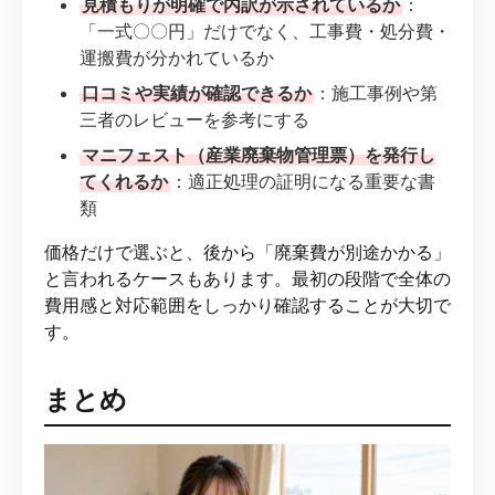
見積もりが明確で内訳が示されているか
：
「一式〇〇円」だけでなく、工事費・処分費・
運搬費が分かれているか
口コミや実績が確認できるか
：施工事例や第
三者のレビューを参考にする
マニフェスト（産業廃棄物管理票）を発行し
てくれるか
：適正処理の証明になる重要な書
類
価格だけで選ぶと、後から「廃棄費が別途かかる」
と言われるケースもあります。最初の段階で全体の
費用感と対応範囲をしっかり確認することが大切で
す。
まとめ