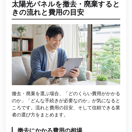
太陽光パネルを撤去・廃棄すると
きの流れと費用の目安
撤去・廃棄を選ぶ場合、「どのくらい費用がかかる
のか」「どんな手続きが必要なのか」が気になると
ころです。流れと費用の目安、そして信頼できる業
者の選び方をまとめます。
撤去にかかる費用の相場