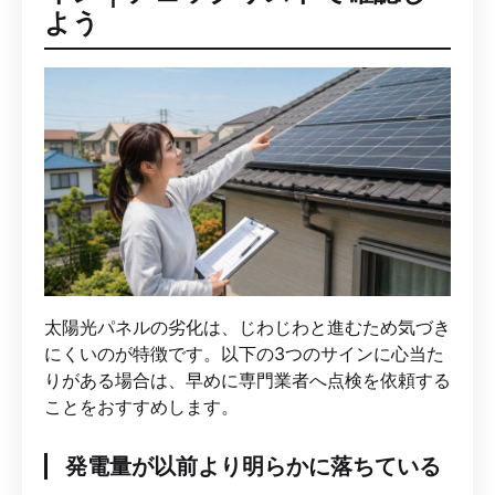
よう
太陽光パネルの劣化は、じわじわと進むため気づき
にくいのが特徴です。以下の3つのサインに心当た
りがある場合は、早めに専門業者へ点検を依頼する
ことをおすすめします。
発電量が以前より明らかに落ちている