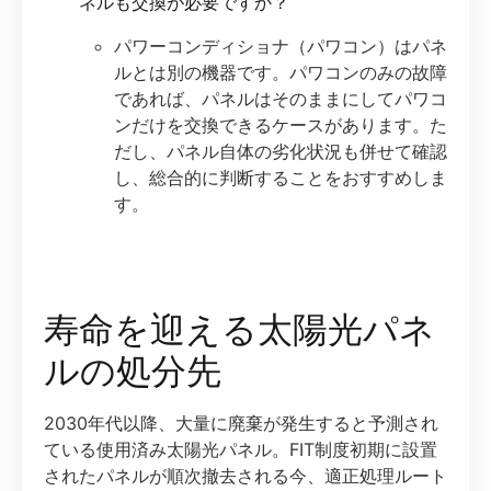
ネルも交換が必要ですか？
パワーコンディショナ（パワコン）はパネ
ルとは別の機器です。パワコンのみの故障
であれば、パネルはそのままにしてパワコ
ンだけを交換できるケースがあります。た
だし、パネル自体の劣化状況も併せて確認
し、総合的に判断することをおすすめしま
す。
寿命を迎える太陽光パネ
ルの処分先
2030年代以降、大量に廃棄が発生すると予測され
ている使用済み太陽光パネル。FIT制度初期に設置
されたパネルが順次撤去される今、適正処理ルート