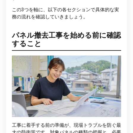
この3つを軸に、以下の各セクションで具体的な実
務の流れを確認していきましょう。
パネル撤去工事を始める前に確認
すること
工事に着手する前の準備が、現場トラブルを防ぐ最
大の防衛策です。対象パネルの種類の把握と、必要