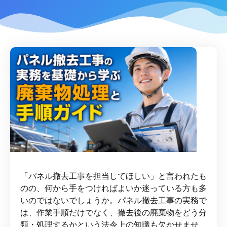
「パネル撤去工事を担当してほしい」と言われたも
のの、何から手をつければよいか迷っている方も多
いのではないでしょうか。パネル撤去工事の実務で
は、作業手順だけでなく、撤去後の廃棄物をどう分
類・処理するかという法令上の知識も欠かせませ