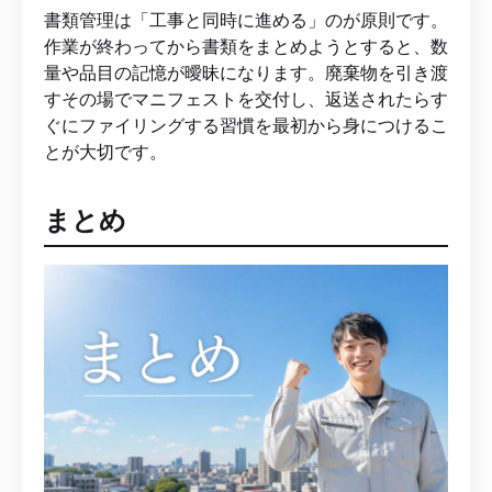
書類管理は「工事と同時に進める」のが原則です。
作業が終わってから書類をまとめようとすると、数
量や品目の記憶が曖昧になります。廃棄物を引き渡
すその場でマニフェストを交付し、返送されたらす
ぐにファイリングする習慣を最初から身につけるこ
とが大切です。
まとめ