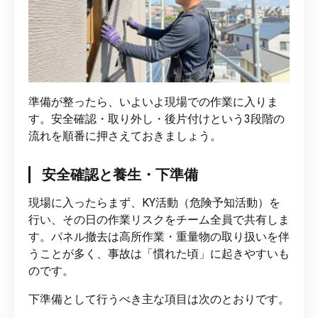
準備が整ったら、いよいよ現場での作業に入りま
す。安全確認・取り外し・後片付けという3段階の
流れを順番に押さえておきましょう。
安全確認と養生・下準備
現場に入ったらまず、KY活動（危険予知活動）を
行い、その日の作業リスクをチーム全員で共有しま
す。パネル撤去は高所作業・重量物の取り扱いを伴
うことが多く、事故は「慣れた頃」に起きやすいも
のです。
下準備として行うべき主な項目は次のとおりです。