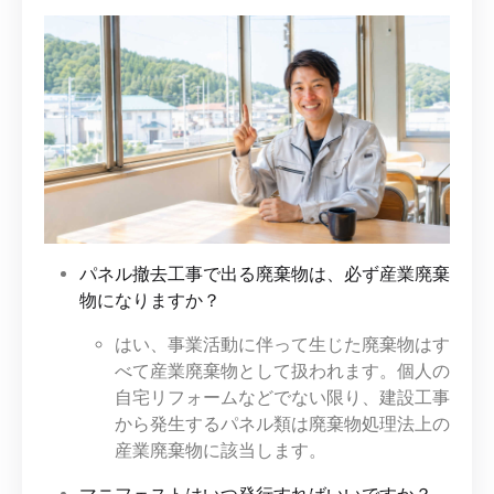
パネル撤去工事で出る廃棄物は、必ず産業廃棄
物になりますか？
はい、事業活動に伴って生じた廃棄物はす
べて産業廃棄物として扱われます。個人の
自宅リフォームなどでない限り、建設工事
から発生するパネル類は廃棄物処理法上の
産業廃棄物に該当します。