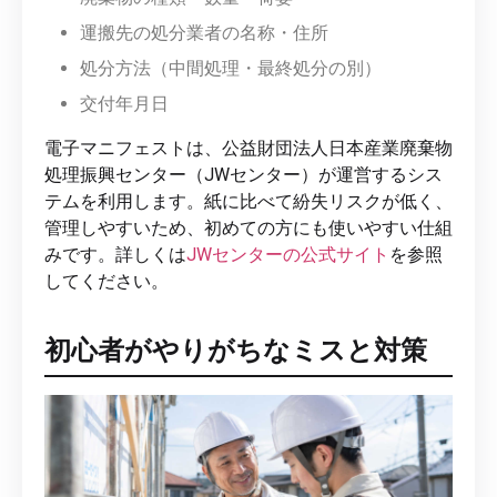
運搬先の処分業者の名称・住所
処分方法（中間処理・最終処分の別）
交付年月日
電子マニフェストは、公益財団法人日本産業廃棄物
処理振興センター（JWセンター）が運営するシス
テムを利用します。紙に比べて紛失リスクが低く、
管理しやすいため、初めての方にも使いやすい仕組
みです。詳しくは
JWセンターの公式サイト
を参照
してください。
初心者がやりがちなミスと対策