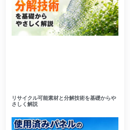
リサイクル可能素材と分解技術を基礎からや
さしく解説