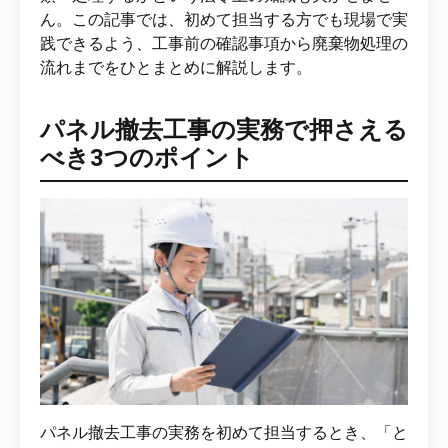
ん。この記事では、初めて担当する方でも現場で実
践できるよう、工事前の確認事項から廃棄物処理の
流れまでをひとまとめに解説します。
パネル撤去工事の実務で押さえる
べき3つのポイント
パネル撤去工事の実務を初めて担当するとき、「と