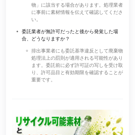
物」に該当する場合があります。処理業者
に事前に素材情報を伝えて確認してくださ
い。
委託業者が無許可だったと後から発覚した場
合、どうなりますか？
排出事業者にも委託基準違反として廃棄物
処理法上の罰則が適用される可能性があり
ます。委託前に必ず許可証の写しを受け取
り、許可品目と有効期限を確認することが
重要です。