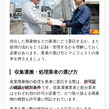
排出した廃棄物をどの業者にどう委託するか、また
処理の流れをどう記録・管理するかを理解しておく
必要があります。業者の選び方とマニフェストの基
本を押さえましょう。
収集運搬・処理業者の選び方
産業廃棄物の処理を業者に委託する際は、
許可証
の確認が絶対条件
です。収集運搬業者と処分業者
はそれぞれ別の許可が必要で、かつ取り扱える廃棄
物の種類も許可書に明記されています。
業者を選ぶ際の確認ポイントを以下に示します。