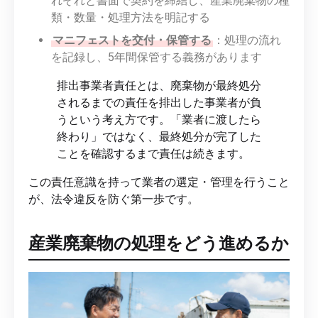
れぞれと書面で契約を締結し、産業廃棄物の種
類・数量・処理方法を明記する
マニフェストを交付・保管する
：処理の流れ
を記録し、5年間保管する義務があります
排出事業者責任とは、廃棄物が最終処分
されるまでの責任を排出した事業者が負
うという考え方です。「業者に渡したら
終わり」ではなく、最終処分が完了した
ことを確認するまで責任は続きます。
この責任意識を持って業者の選定・管理を行うこと
が、法令違反を防ぐ第一歩です。
産業廃棄物の処理をどう進めるか