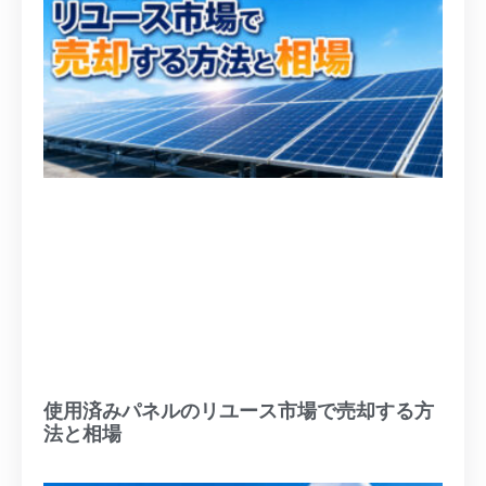
使用済みパネルのリユース市場で売却する方
法と相場