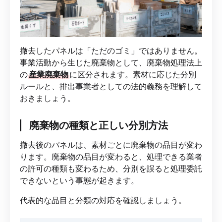
撤去したパネルは「ただのゴミ」ではありません。
事業活動から生じた廃棄物として、廃棄物処理法上
の
産業廃棄物
に区分されます。素材に応じた分別
ルールと、排出事業者としての法的義務を理解して
おきましょう。
廃棄物の種類と正しい分別方法
撤去後のパネルは、素材ごとに廃棄物の品目が変わ
ります。廃棄物の品目が変わると、処理できる業者
の許可の種類も変わるため、分別を誤ると処理委託
できないという事態が起きます。
代表的な品目と分類の対応を確認しましょう。