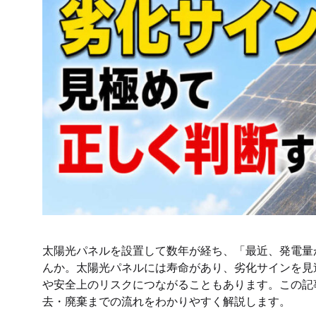
太陽光パネルを設置して数年が経ち、「最近、発電量
んか。太陽光パネルには寿命があり、劣化サインを見
や安全上のリスクにつながることもあります。この記
去・廃棄までの流れをわかりやすく解説します。