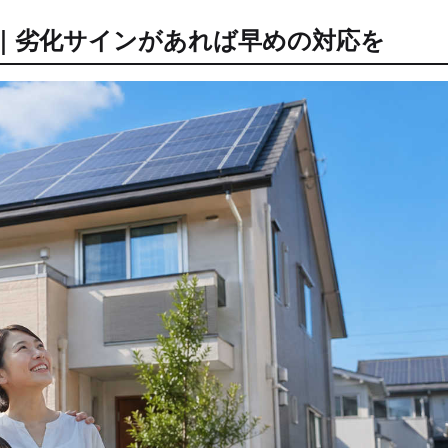
年｜劣化サインがあれば早めの対応を