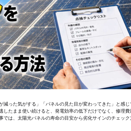
が減った気がする」「パネルの見た目が変わってきた」と感じ
逃したまま使い続けると、発電効率の低下だけでなく、修理費
事では、太陽光パネルの寿命の目安から劣化サインのチェック