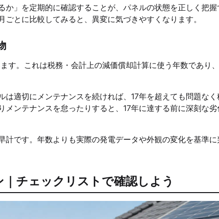
るか」を定期的に確認することが、パネルの状態を正しく把握
月ごとに比較してみると、異変に気づきやすくなります。
物
ます。これは税務・会計上の減価償却計算に使う年数であり、
ルは適切にメンテナンスを続ければ、17年を超えても問題なく
りメンテナンスを怠ったりすると、17年に達する前に深刻な劣
は早計です。年数よりも実際の発電データや外観の変化を基準に
ン｜チェックリストで確認しよう