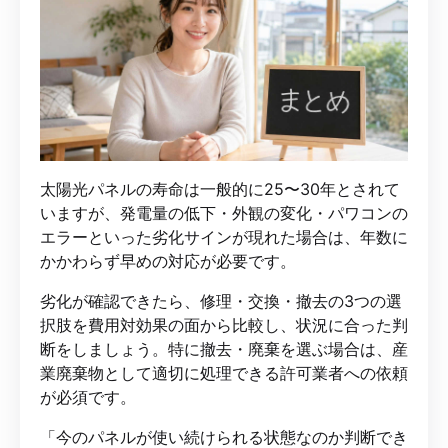
太陽光パネルの寿命は一般的に25〜30年とされて
いますが、発電量の低下・外観の変化・パワコンの
エラーといった劣化サインが現れた場合は、年数に
かかわらず早めの対応が必要です。
劣化が確認できたら、修理・交換・撤去の3つの選
択肢を費用対効果の面から比較し、状況に合った判
断をしましょう。特に撤去・廃棄を選ぶ場合は、産
業廃棄物として適切に処理できる許可業者への依頼
が必須です。
「今のパネルが使い続けられる状態なのか判断でき