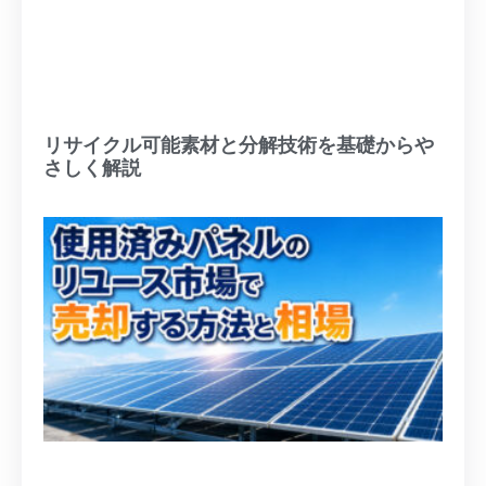
リサイクル可能素材と分解技術を基礎からや
さしく解説