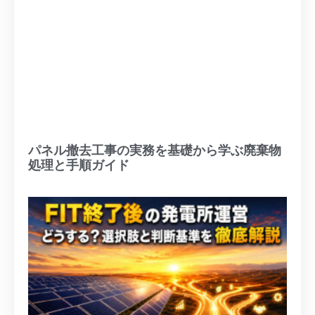
パネル撤去工事の実務を基礎から学ぶ廃棄物
処理と手順ガイド