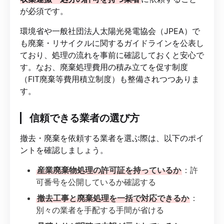
が必須です。
環境省や一般社団法人太陽光発電協会（JPEA）で
も廃棄・リサイクルに関するガイドラインを公表し
ており、処理の流れを事前に確認しておくと安心で
す。なお、廃棄処理費用の積み立てを促す制度
（FIT廃棄等費用積立制度）も整備されつつありま
す。
信頼できる業者の選び方
撤去・廃棄を依頼する業者を選ぶ際は、以下のポイ
ントを確認しましょう。
産業廃棄物処理の許可証を持っているか
：許
可番号を公開しているか確認する
撤去工事と廃棄処理を一括で対応できるか
：
別々の業者を手配する手間が省ける