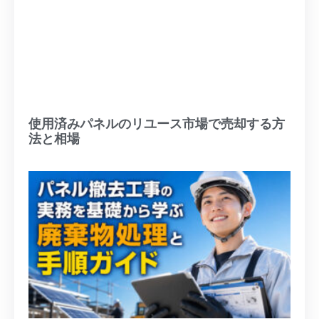
使用済みパネルのリユース市場で売却する方
法と相場