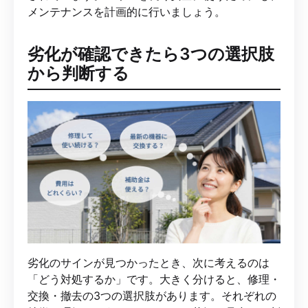
メンテナンスを計画的に行いましょう。
劣化が確認できたら3つの選択肢
から判断する
劣化のサインが見つかったとき、次に考えるのは
「どう対処するか」です。大きく分けると、修理・
交換・撤去の3つの選択肢があります。それぞれの