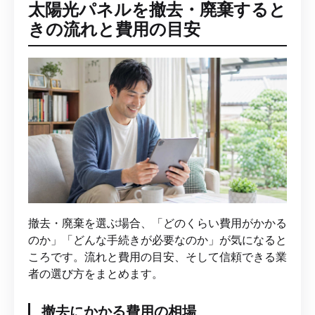
太陽光パネルを撤去・廃棄すると
きの流れと費用の目安
撤去・廃棄を選ぶ場合、「どのくらい費用がかかる
のか」「どんな手続きが必要なのか」が気になると
ころです。流れと費用の目安、そして信頼できる業
者の選び方をまとめます。
撤去にかかる費用の相場