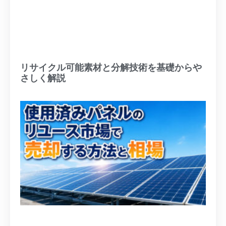
リサイクル可能素材と分解技術を基礎からや
さしく解説