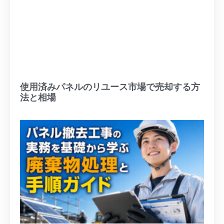
使用済みパネルのリユース市場で売却する方
法と相場