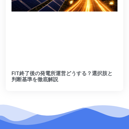
FIT終了後の発電所運営どうする？選択肢と
判断基準を徹底解説