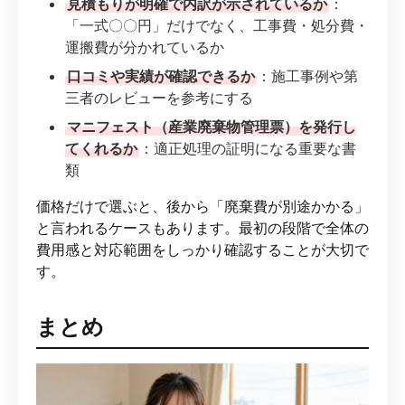
見積もりが明確で内訳が示されているか
：
「一式〇〇円」だけでなく、工事費・処分費・
運搬費が分かれているか
口コミや実績が確認できるか
：施工事例や第
三者のレビューを参考にする
マニフェスト（産業廃棄物管理票）を発行し
てくれるか
：適正処理の証明になる重要な書
類
価格だけで選ぶと、後から「廃棄費が別途かかる」
と言われるケースもあります。最初の段階で全体の
費用感と対応範囲をしっかり確認することが大切で
す。
まとめ