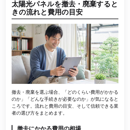
太陽光パネルを撤去・廃棄すると
きの流れと費用の目安
撤去・廃棄を選ぶ場合、「どのくらい費用がかかる
のか」「どんな手続きが必要なのか」が気になると
ころです。流れと費用の目安、そして信頼できる業
者の選び方をまとめます。
撤去にかかる費用の相場