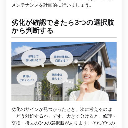
メンテナンスを計画的に行いましょう。
劣化が確認できたら3つの選択肢
から判断する
劣化のサインが見つかったとき、次に考えるのは
「どう対処するか」です。大きく分けると、修理・
交換・撤去の3つの選択肢があります。それぞれの