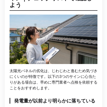
よう
太陽光パネルの劣化は、じわじわと進むため気づき
にくいのが特徴です。以下の3つのサインに心当た
りがある場合は、早めに専門業者へ点検を依頼する
ことをおすすめします。
発電量が以前より明らかに落ちている