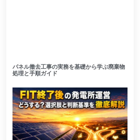
パネル撤去工事の実務を基礎から学ぶ廃棄物
処理と手順ガイド