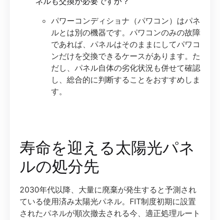
ネルも交換が必要ですか？
パワーコンディショナ（パワコン）はパネ
ルとは別の機器です。パワコンのみの故障
であれば、パネルはそのままにしてパワコ
ンだけを交換できるケースがあります。た
だし、パネル自体の劣化状況も併せて確認
し、総合的に判断することをおすすめしま
す。
寿命を迎える太陽光パネ
ルの処分先
2030年代以降、大量に廃棄が発生すると予測され
ている使用済み太陽光パネル。FIT制度初期に設置
されたパネルが順次撤去される今、適正処理ルート