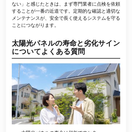
ない」と感じたときは、まず専門業者に点検を依頼
することが一番の近道です。定期的な確認と適切な
メンテナンスが、安全で長く使えるシステムを守る
ことにつながります。
太陽光パネルの寿命と劣化サイン
についてよくある質問