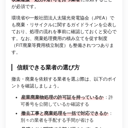
が必須です。
環境省や一般社団法人太陽光発電協会（JPEA）で
も廃棄・リサイクルに関するガイドラインを公表し
ており、処理の流れを事前に確認しておくと安心で
す。なお、廃棄処理費用の積み立てを促す制度
（FIT廃棄等費用積立制度）も整備されつつありま
す。
信頼できる業者の選び方
撤去・廃棄を依頼する業者を選ぶ際は、以下のポイ
ントを確認しましょう。
産業廃棄物処理の許可証を持っているか
：許
可番号を公開しているか確認する
撤去工事と廃棄処理を一括で対応できるか
：
別々の業者を手配する手間が省ける