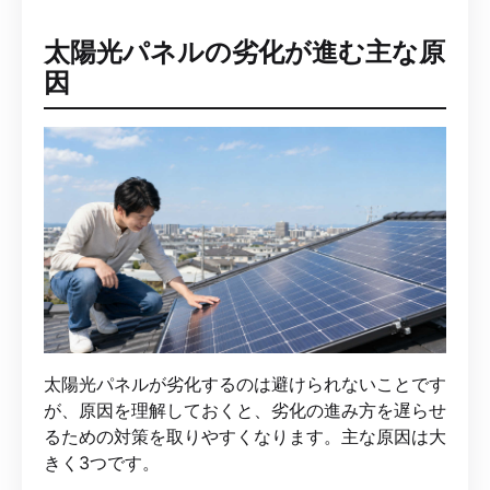
太陽光パネルの劣化が進む主な原
因
太陽光パネルが劣化するのは避けられないことです
が、原因を理解しておくと、劣化の進み方を遅らせ
るための対策を取りやすくなります。主な原因は大
きく3つです。