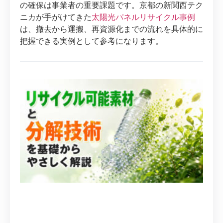
の確保は事業者の重要課題です。京都の新関西テク
ニカが手がけてきた
太陽光パネルリサイクル事例
は、撤去から運搬、再資源化までの流れを具体的に
把握できる実例として参考になります。