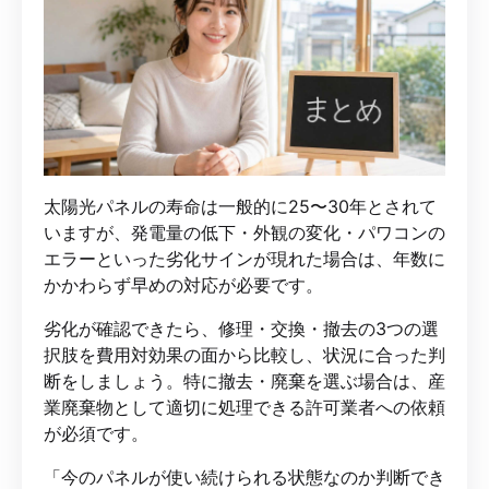
太陽光パネルの寿命は一般的に25〜30年とされて
いますが、発電量の低下・外観の変化・パワコンの
エラーといった劣化サインが現れた場合は、年数に
かかわらず早めの対応が必要です。
劣化が確認できたら、修理・交換・撤去の3つの選
択肢を費用対効果の面から比較し、状況に合った判
断をしましょう。特に撤去・廃棄を選ぶ場合は、産
業廃棄物として適切に処理できる許可業者への依頼
が必須です。
「今のパネルが使い続けられる状態なのか判断でき