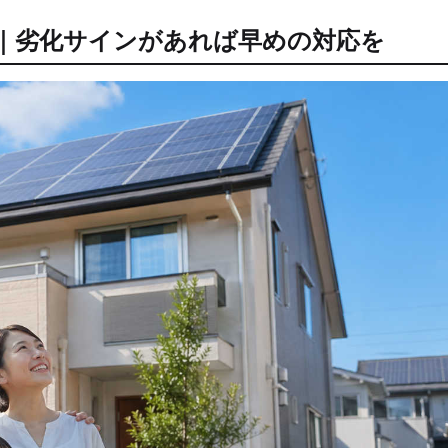
年｜劣化サインがあれば早めの対応を