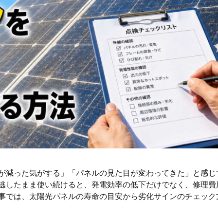
が減った気がする」「パネルの見た目が変わってきた」と感じ
逃したまま使い続けると、発電効率の低下だけでなく、修理費
事では、太陽光パネルの寿命の目安から劣化サインのチェック