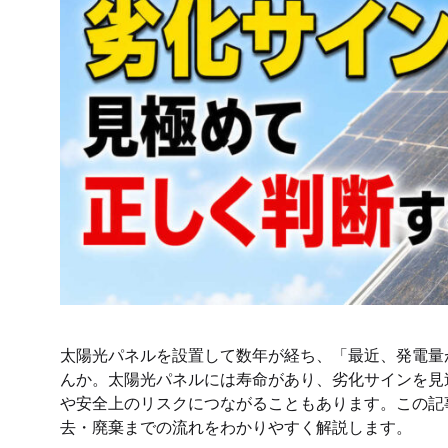
太陽光パネルを設置して数年が経ち、「最近、発電量
んか。太陽光パネルには寿命があり、劣化サインを見
や安全上のリスクにつながることもあります。この記
去・廃棄までの流れをわかりやすく解説します。